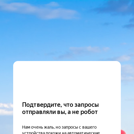
Подтвердите, что запросы
отправляли вы, а не робот
Нам очень жаль, но запросы с вашего
устройства похожи на автоматические.