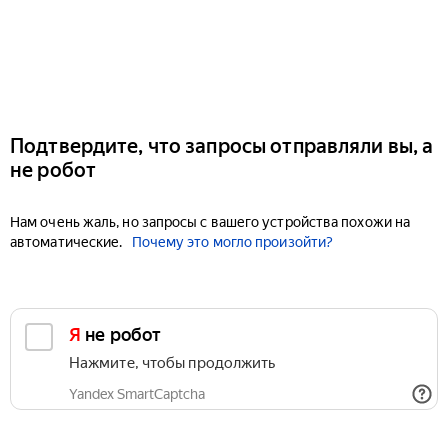
Подтвердите, что запросы отправляли вы, а
не робот
Нам очень жаль, но запросы с вашего устройства похожи на
автоматические.
Почему это могло произойти?
Я не робот
Нажмите, чтобы продолжить
Yandex SmartCaptcha